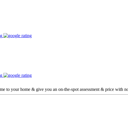
ome to your home & give you an on-the-spot assessment & price with no