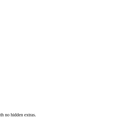
h no hidden extras.