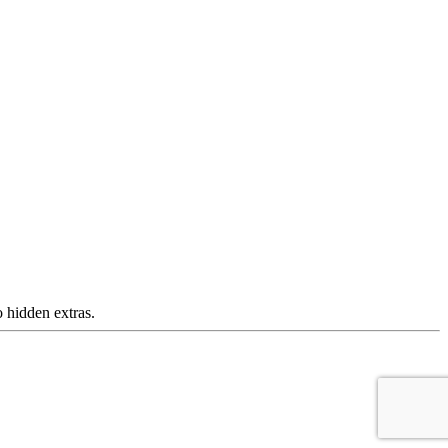
 hidden extras.