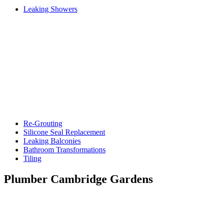
Leaking Showers
Re-Grouting
Silicone Seal Replacement
Leaking Balconies
Bathroom Transformations
Tiling
Plumber Cambridge Gardens