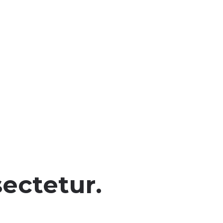
ectetur.