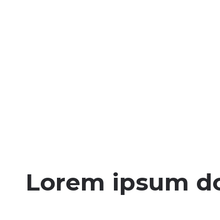
Lorem ipsum dol