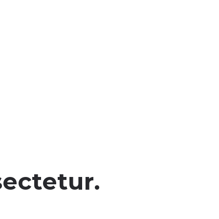
ectetur.