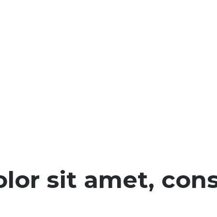
or sit amet, cons