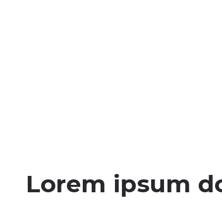
Lorem ipsum dol