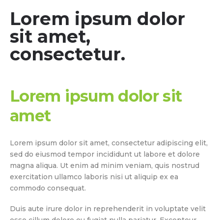
Lorem ipsum dolor
sit amet,
consectetur.
Lorem ipsum dolor sit
amet
Lorem ipsum dolor sit amet, consectetur adipiscing elit,
sed do eiusmod tempor incididunt ut labore et dolore
magna aliqua. Ut enim ad minim veniam, quis nostrud
exercitation ullamco laboris nisi ut aliquip ex ea
commodo consequat.
Duis aute irure dolor in reprehenderit in voluptate velit
esse cillum dolore eu fugiat nulla pariatur. Excepteur