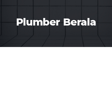
Plumber Berala