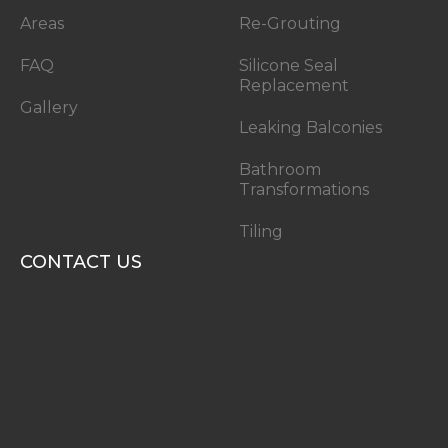
Areas
Re-Grouting
FAQ
Silicone Seal
Replacement
Gallery
Leaking Balconies
Bathroom
Transformations
Tiling
CONTACT US