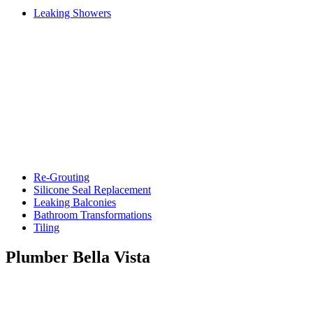
Leaking Showers
Re-Grouting
Silicone Seal Replacement
Leaking Balconies
Bathroom Transformations
Tiling
Plumber Bella Vista