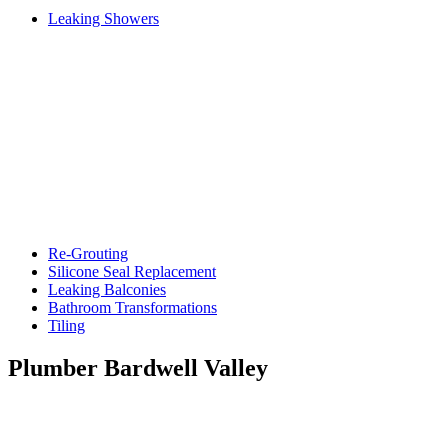
Leaking Showers
Re-Grouting
Silicone Seal Replacement
Leaking Balconies
Bathroom Transformations
Tiling
Plumber Bardwell Valley