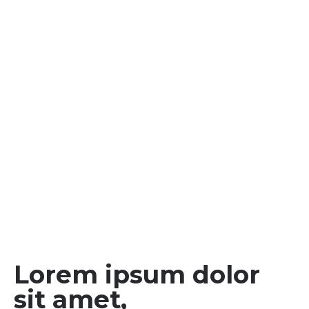
Lorem ipsum dolor
sit amet,