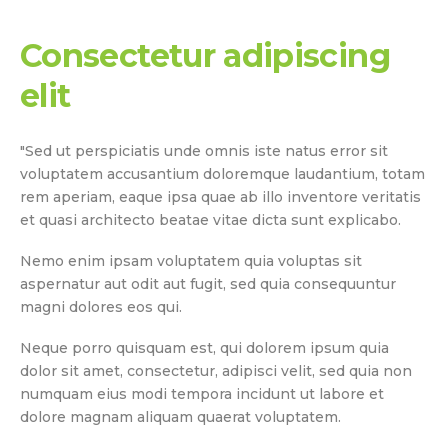
Consectetur adipiscing
elit
"Sed ut perspiciatis unde omnis iste natus error sit
voluptatem accusantium doloremque laudantium, totam
rem aperiam, eaque ipsa quae ab illo inventore veritatis
et quasi architecto beatae vitae dicta sunt explicabo.
Nemo enim ipsam voluptatem quia voluptas sit
aspernatur aut odit aut fugit, sed quia consequuntur
magni dolores eos qui.
Neque porro quisquam est, qui dolorem ipsum quia
dolor sit amet, consectetur, adipisci velit, sed quia non
numquam eius modi tempora incidunt ut labore et
dolore magnam aliquam quaerat voluptatem.