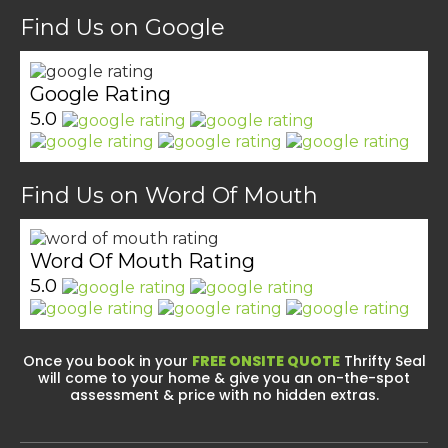
Find Us on Google
Google Rating
5.0
Find Us on Word Of Mouth
Word Of Mouth Rating
5.0
Once you book in your
FREE ONSITE QUOTE
Thrifty Seal
will come to your home & give you an on-the-spot
assessment & price with no hidden extras.