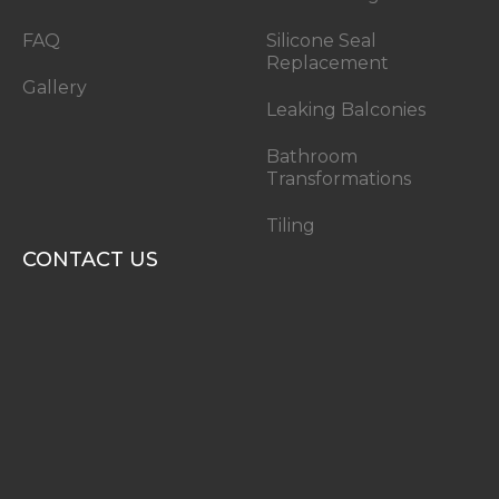
FAQ
Silicone Seal
Replacement
Gallery
Leaking Balconies
Bathroom
Transformations
Tiling
CONTACT US