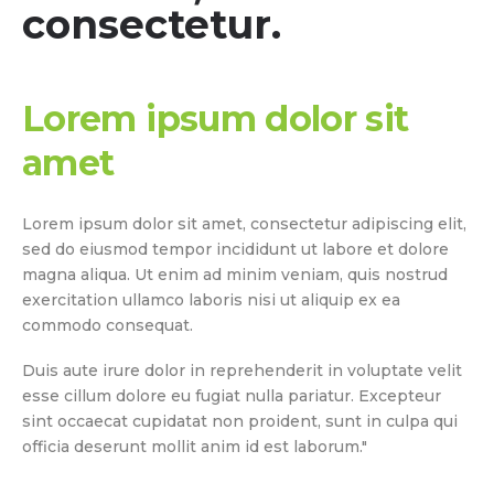
consectetur.
Lorem ipsum dolor sit
amet
Lorem ipsum dolor sit amet, consectetur adipiscing elit,
sed do eiusmod tempor incididunt ut labore et dolore
magna aliqua. Ut enim ad minim veniam, quis nostrud
exercitation ullamco laboris nisi ut aliquip ex ea
commodo consequat.
Duis aute irure dolor in reprehenderit in voluptate velit
esse cillum dolore eu fugiat nulla pariatur. Excepteur
sint occaecat cupidatat non proident, sunt in culpa qui
officia deserunt mollit anim id est laborum."