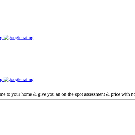
ome to your home & give you an on-the-spot assessment & price with no