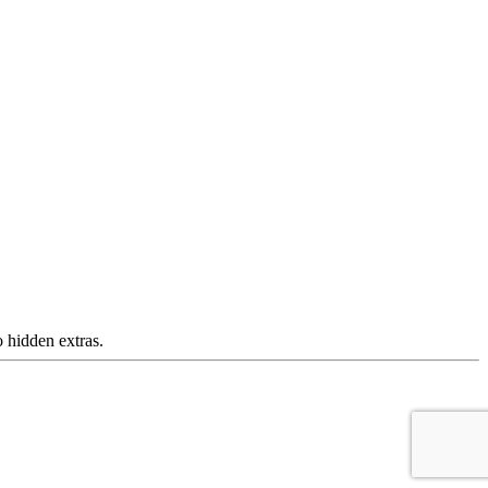
 hidden extras.