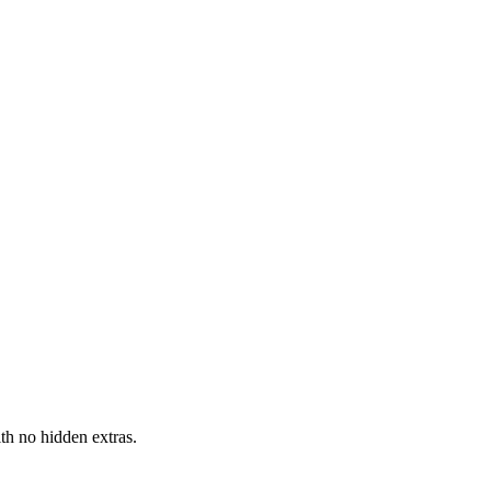
h no hidden extras.